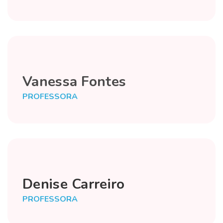
Vanessa Fontes
PROFESSORA
Denise Carreiro
PROFESSORA