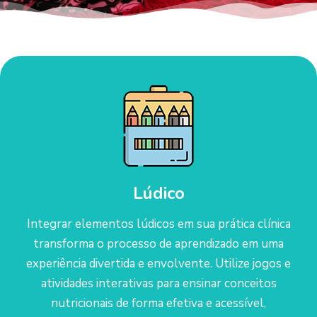
Lúdico
Integrar elementos lúdicos em sua prática clínica
transforma o processo de aprendizado em uma
experiência divertida e envolvente. Utilize jogos e
atividades interativas para ensinar conceitos
nutricionais de forma efetiva e acessível,