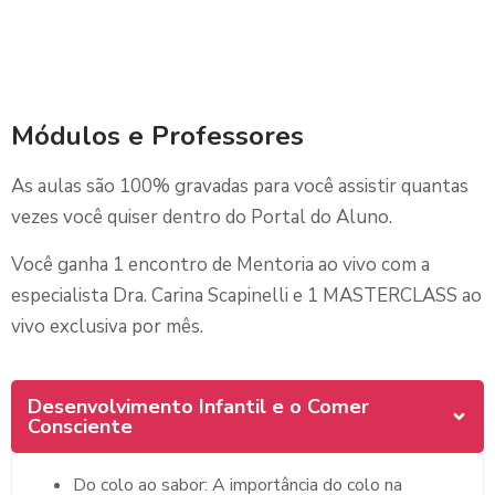
Módulos e Professores
As aulas são 100% gravadas para você assistir quantas
vezes você quiser dentro do Portal do Aluno.
Você ganha 1 encontro de Mentoria ao vivo com a
especialista Dra. Carina Scapinelli e 1 MASTERCLASS ao
vivo exclusiva por mês.
Desenvolvimento Infantil e o Comer
Consciente
Do colo ao sabor: A importância do colo na