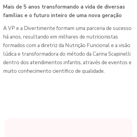
Mais de 5 anos transformando a vida de diversas
famílias e o futuro inteiro de uma nova geração
A VP e a Divertimente formam uma parceria de sucesso
há anos, resultando em milhares de nutricionistas
formados com a diretriz da Nutrição Funcional e a visão
lúdica e transformadora do método da Carina Scapinelli
dentro dos atendimentos infantis, através de eventos e
muito conhecimento científico de qualidade.