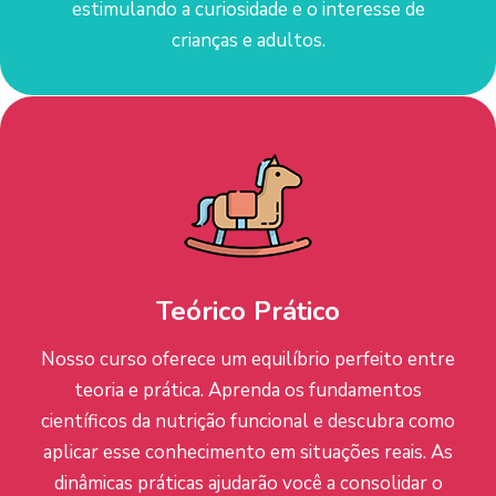
estimulando a curiosidade e o interesse de
crianças e adultos.
Teórico Prático
Nosso curso oferece um equilíbrio perfeito entre
teoria e prática. Aprenda os fundamentos
científicos da nutrição funcional e descubra como
aplicar esse conhecimento em situações reais. As
dinâmicas práticas ajudarão você a consolidar o