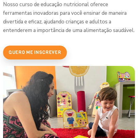
Nosso curso de educação nutricional oferece
ferramentas inovadoras para você ensinar de maneira
divertida e eficaz, ajudando crianças e adultos a
entenderem a importância de uma alimentação saudável.
QUERO ME INSCREVER