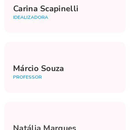
Carina Scapinelli
IDEALIZADORA
Márcio Souza
PROFESSOR
Natália Marques