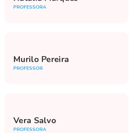
PROFESSORA
Murilo Pereira
PROFESSOR
Vera Salvo
PROFESSORA