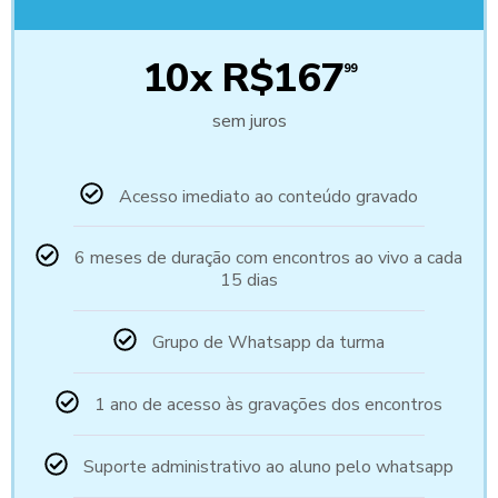
10x R$167
99
sem juros
Acesso imediato ao conteúdo gravado
6 meses de duração com encontros ao vivo a cada
15 dias
Grupo de Whatsapp da turma
1 ano de acesso às gravações dos encontros
Suporte administrativo ao aluno pelo whatsapp