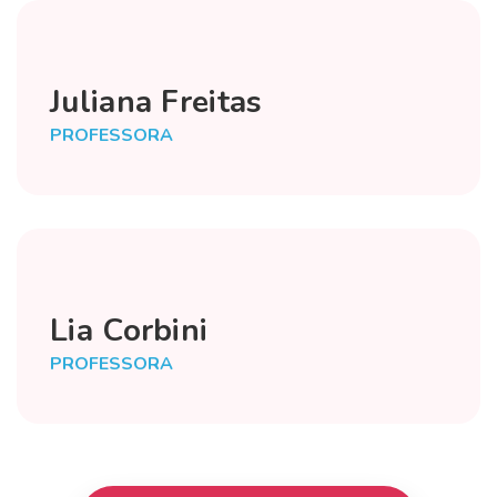
Juliana Freitas
PROFESSORA
Lia Corbini
PROFESSORA