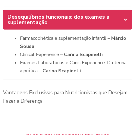
Desequilíbrios funcionais: dos exames a
suplementação
Farmacocinética e suplementação infantil –
Márcio
Sousa
Clinical Experience –
Carina Scapinelli
Exames Laboratorias e Clinic Experience: Da teoria
a prática –
Carina Scapinelli
Vantagens Exclusivas para Nutricionistas que Desejam
Fazer a Diferença