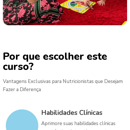
Por que escolher este
curso?
Vantagens Exclusivas para Nutricionistas que Desejam
Fazer a Diferença
Habilidades Clínicas
Aprimore suas habilidades clínicas