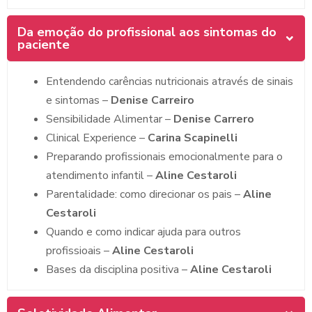
Da emoção do profissional aos sintomas do
paciente
Entendendo carências nutricionais através de sinais
e sintomas –
Denise Carreiro
Sensibilidade Alimentar –
Denise Carrero
Clinical Experience –
Carina Scapinelli
Preparando profissionais emocionalmente para o
atendimento infantil –
Aline Cestaroli
Parentalidade: como direcionar os pais –
Aline
Cestaroli
Quando e como indicar ajuda para outros
profissioais –
Aline Cestaroli
Bases da disciplina positiva –
Aline Cestaroli