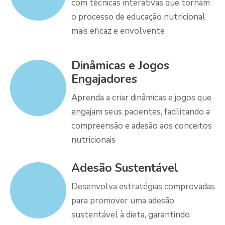
com técnicas interativas que tornam
o processo de educação nutricional
mais eficaz e envolvente
Dinâmicas e Jogos
Engajadores
Aprenda a criar dinâmicas e jogos que
engajam seus pacientes, facilitando a
compreensão e adesão aos conceitos
nutricionais
Adesão Sustentável
Desenvolva estratégias comprovadas
para promover uma adesão
sustentável à dieta, garantindo