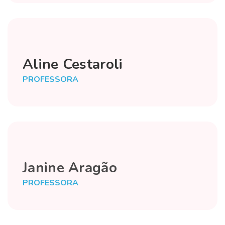
Aline Cestaroli
PROFESSORA
Janine Aragão
PROFESSORA