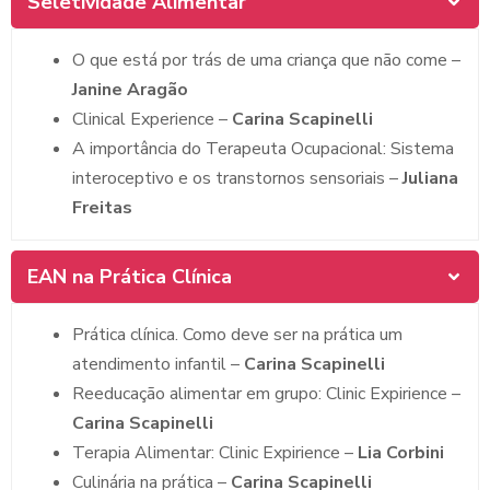
Seletividade Alimentar
O que está por trás de uma criança que não come –
Janine Aragão
Clinical Experience –
Carina Scapinelli
A importância do Terapeuta Ocupacional: Sistema
interoceptivo e os transtornos sensoriais –
Juliana
Freitas
EAN na Prática Clínica
Prática clínica. Como deve ser na prática um
atendimento infantil –
Carina Scapinelli
Reeducação alimentar em grupo: Clinic Expirience –
Carina Scapinelli
Terapia Alimentar: Clinic Expirience –
Lia Corbini
Culinária na prática –
Carina Scapinelli